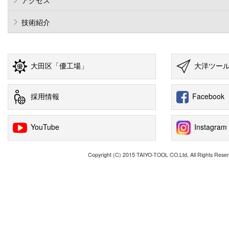
アクセス
技術紹介
大田区「優工場」
大洋ツー
採用情報
Facebook
YouTube
Instagram
Copyright (C) 2015 TAIYO-TOOL CO.Ltd, All Rights Reser