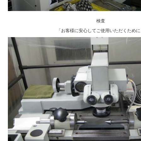
検査
「お客様に安心してご使用いただくために