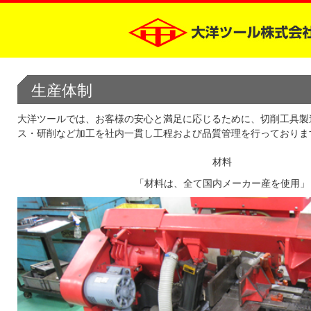
生産体制
大洋ツールでは、お客様の安心と満足に応じるために、切削工具製
ス・研削など加工を社内一貫し工程および品質管理を行っておりま
材料
「材料は、全て国内メーカー産を使用」