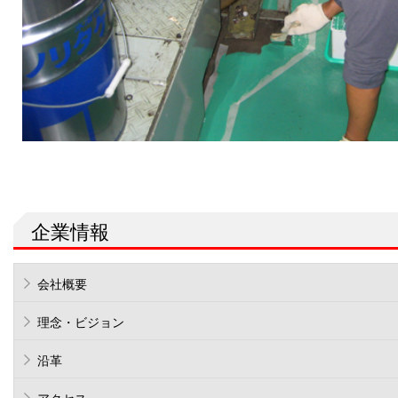
企業情報
会社概要
理念・ビジョン
沿革