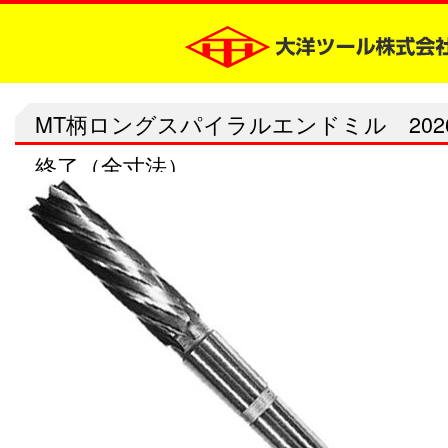
MT柄ロングスパイラルエンドミル 2026
終了（全寸法）