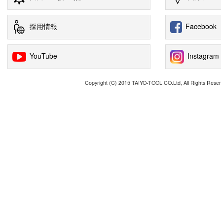
採用情報
Facebook
YouTube
Instagram
Copyright (C) 2015 TAIYO-TOOL CO.Ltd, All Rights Reser