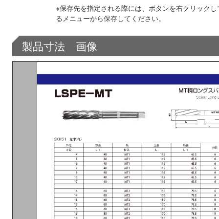
※保存先を指定される際には、ボタンを右クリックし
るメニューから保存してください。
製品寸法 画像