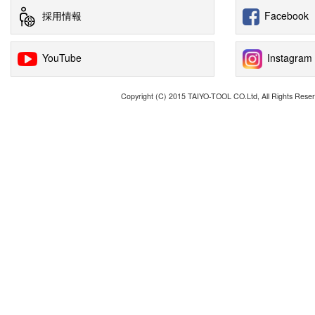
採用情報
Facebook
YouTube
Instagram
Copyright (C) 2015 TAIYO-TOOL CO.Ltd, All Rights Reser