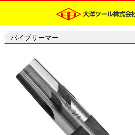
パイプリーマー