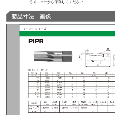
るメニューから保存してください。
製品寸法 画像