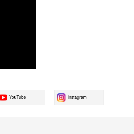
YouTube
Instagram