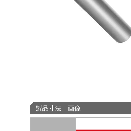
製品寸法 画像