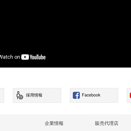
採用情報
Facebook
企業情報
販売代理店