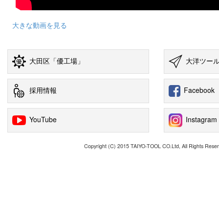
大きな動画を見る
大田区「優工場」
大洋ツー
採用情報
Facebook
YouTube
Instagram
Copyright (C) 2015 TAIYO-TOOL CO.Ltd, All Rights Reser