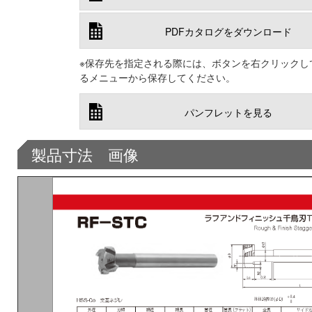
PDFカタログをダウンロード
※保存先を指定される際には、ボタンを右クリックし
るメニューから保存してください。
パンフレットを見る
製品寸法 画像