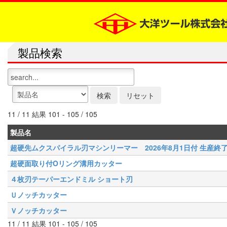
製品検索
11 / 11 結果 101 - 105 / 105
製品名
超硬先ムクスパイラル刃マシンリーマー 2026年8月1日付 生産終
超硬面取り付Oリング溝用カッター
４枚刃テーパーエンドミル ショート刃
Ｕノッチカッター
Ｖノッチカッター
11 / 11 結果 101 - 105 / 105