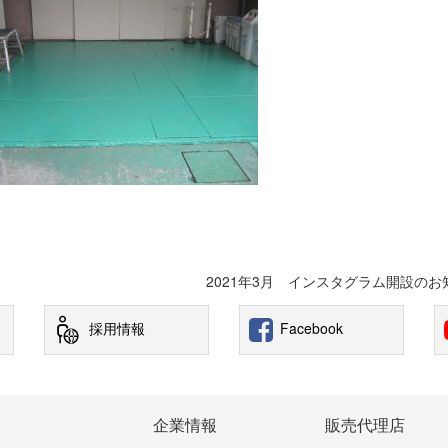
2021年3月 インスタグラム開設の
採用情報
Facebook
企業情報
販売代理店