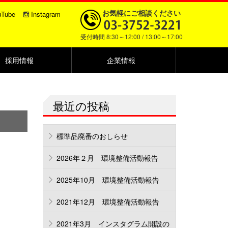
お気軽にご相談ください
uTube
Instagram
受付時間 8:30～12:00 / 13:00～17:00
採用情報
企業情報
最近の投稿
標準品廃番のおしらせ
2026年２月 環境整備活動報告
2025年10月 環境整備活動報告
2021年12月 環境整備活動報告
2021年3月 インスタグラム開設の