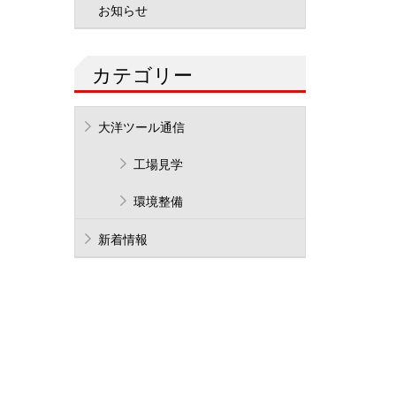
お知らせ
カテゴリー
大洋ツール通信
工場見学
環境整備
新着情報