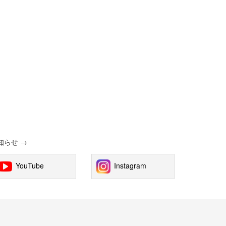
お知らせ
→
YouTube
Instagram