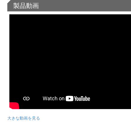
製品動画
大きな動画を見る