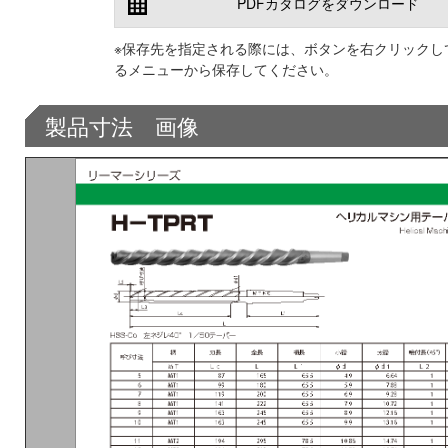
PDFカタログをダウンロード
※保存先を指定される際には、ボタンを右クリックし
るメニューから保存してください。
製品寸法 画像