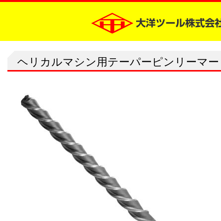
ヘリカルマシン用テーパーピンリーマー