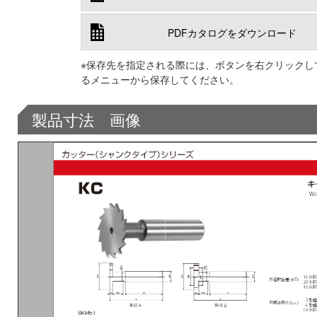
PDFカタログをダウンロード
※保存先を指定される際には、ボタンを右クリックし
るメニューから保存してください。
製品寸法 画像