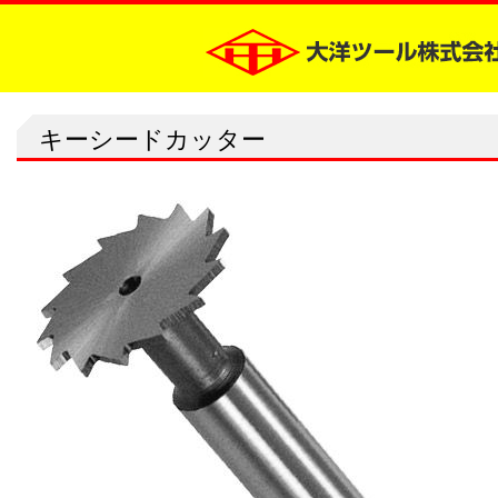
キーシードカッター